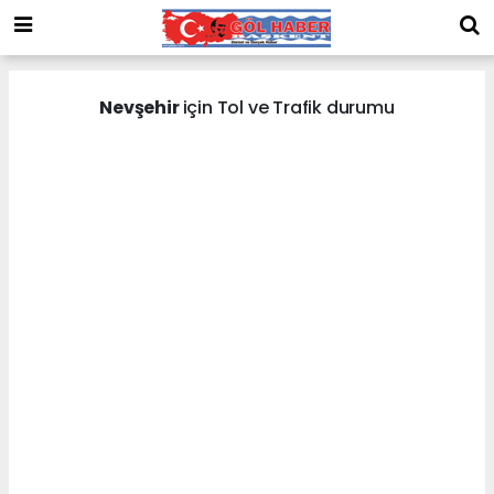
Nevşehir
için Tol ve Trafik durumu