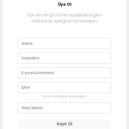
Üye Ol
Üye olmak için lütfen aşağıdaki bilgileri
doldurarak üyeliğinizi tamamlayın.
En az 6 karakter olarak girin.
Kayıt Ol