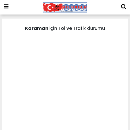
Karaman
için Tol ve Trafik durumu