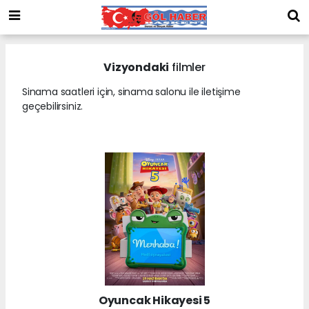
Vizyondaki
filmler
Sinama saatleri için, sinama salonu ile iletişime
geçebilirsiniz.
Oyuncak Hikayesi 5