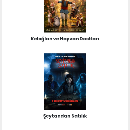
Keloğlan ve Hayvan Dostları
Şeytandan Satılık