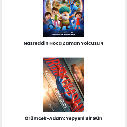
Nasreddin Hoca Zaman Yolcusu 4
Örümcek-Adam: Yepyeni Bir Gün