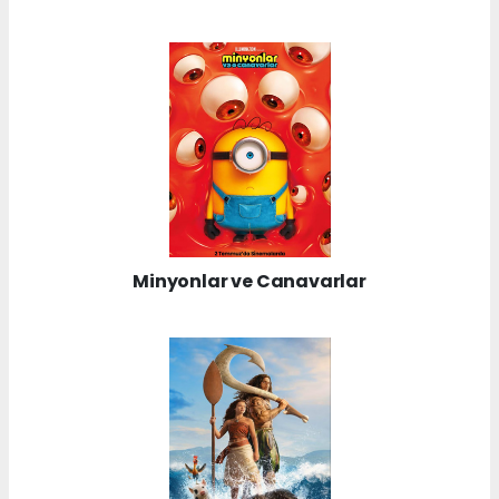
Minyonlar ve Canavarlar