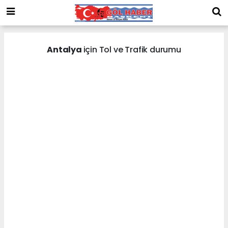
Antalya
için Tol ve Trafik durumu