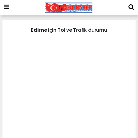
Edirne
için Tol ve Trafik durumu