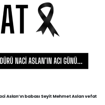
aci Aslan’ın babası Seyit Mehmet Aslan vefat