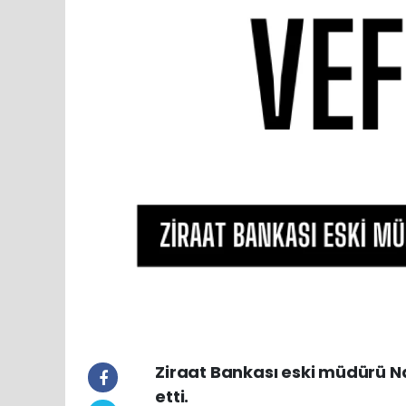
Ziraat Bankası eski müdürü N
etti.