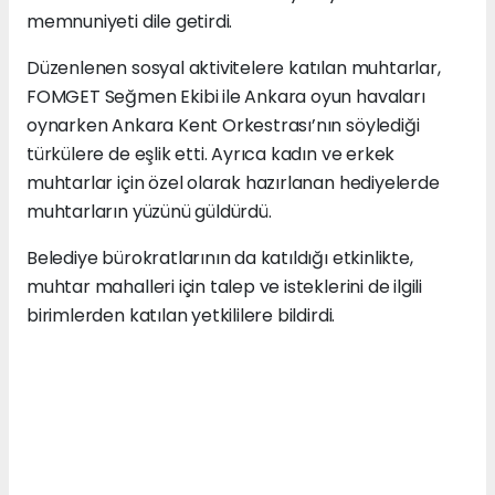
memnuniyeti dile getirdi.
Düzenlenen sosyal aktivitelere katılan muhtarlar,
FOMGET Seğmen Ekibi ile Ankara oyun havaları
oynarken Ankara Kent Orkestrası’nın söylediği
türkülere de eşlik etti. Ayrıca kadın ve erkek
muhtarlar için özel olarak hazırlanan hediyelerde
muhtarların yüzünü güldürdü.
Belediye bürokratlarının da katıldığı etkinlikte,
muhtar mahalleri için talep ve isteklerini de ilgili
birimlerden katılan yetkililere bildirdi.