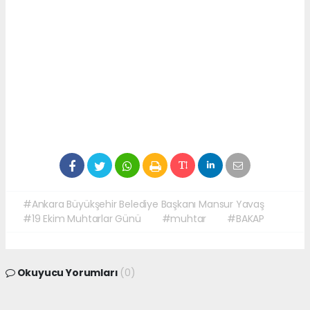
#Ankara Büyükşehir Belediye Başkanı Mansur Yavaş
#19 Ekim Muhtarlar Günü
#muhtar
#BAKAP
Okuyucu Yorumları
(0)