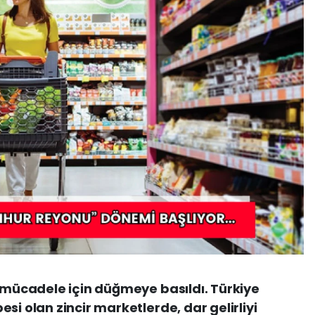
e mücadele için düğmeye basıldı. Türkiye
si olan zincir marketlerde, dar gelirliyi