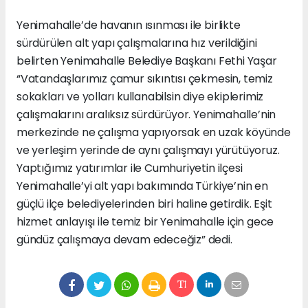
Yenimahalle’de havanın ısınması ile birlikte
sürdürülen alt yapı çalışmalarına hız verildiğini
belirten Yenimahalle Belediye Başkanı Fethi Yaşar
“Vatandaşlarımız çamur sıkıntısı çekmesin, temiz
sokakları ve yolları kullanabilsin diye ekiplerimiz
çalışmalarını aralıksız sürdürüyor. Yenimahalle’nin
merkezinde ne çalışma yapıyorsak en uzak köyünde
ve yerleşim yerinde de aynı çalışmayı yürütüyoruz.
Yaptığımız yatırımlar ile Cumhuriyetin ilçesi
Yenimahalle’yi alt yapı bakımında Türkiye’nin en
güçlü ilçe belediyelerinden biri haline getirdik. Eşit
hizmet anlayışı ile temiz bir Yenimahalle için gece
gündüz çalışmaya devam edeceğiz” dedi.