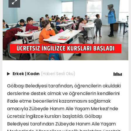
Erkek
|
Kadın
(Haberi Sesli Oku)
Gölbaşı Belediyesi tarafından, öğrencilerin okuldaki
derslerine destek olmak ve öğrencilerin kendilerini
ifade etme becerilerini kazanmasını sağlamak
amacıyla Zübeyde Hanım Aile Yaşam Merkezi’nde
ücretsiz İngilizce kursları başlatıldı. Gölbaşı
Belediyesi tarafından Zübeyde Hanım Aile Yaşam