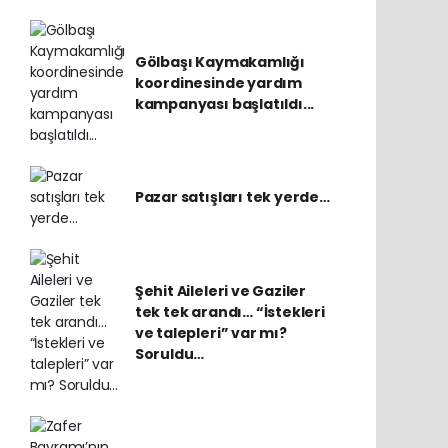
Gölbaşı Kaymakamlığı
koordinesinde yardım
kampanyası başlatıldı...
Pazar satışları tek yerde…
Şehit Aileleri ve Gaziler
tek tek arandı… “İstekleri
ve talepleri” var mı?
Soruldu…