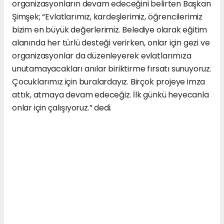
organizasyonların devam edeceğini belirten Başkan
Şimşek; “Evlatlarımız, kardeşlerimiz, öğrencilerimiz
bizim en büyük değerlerimiz. Belediye olarak eğitim
alanında her türlü desteği verirken, onlar için gezi ve
organizasyonlar da düzenleyerek evlatlarımıza
unutamayacakları anılar biriktirme fırsatı sunuyoruz.
Çocuklarımız için buralardayız. Birçok projeye imza
attık, atmaya devam edeceğiz. İlk günkü heyecanla
onlar için çalışıyoruz.” dedi.