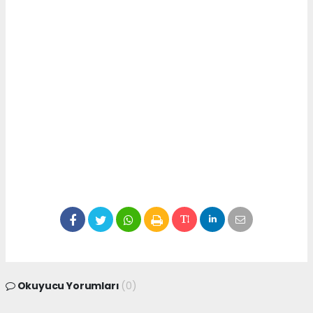
Okuyucu Yorumları
(0)