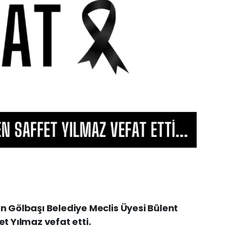
n Gölbaşı Belediye Meclis Üyesi Bülent
t Yılmaz vefat etti.