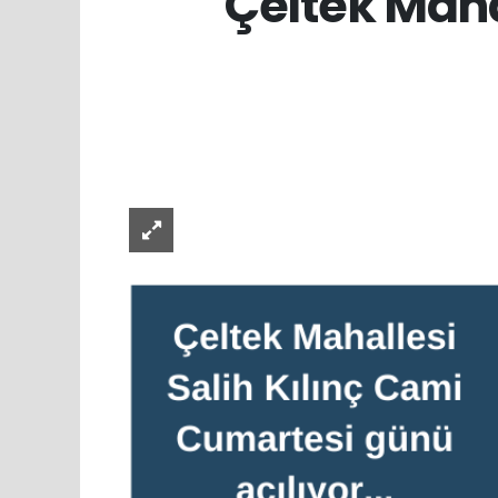
Çeltek Maha