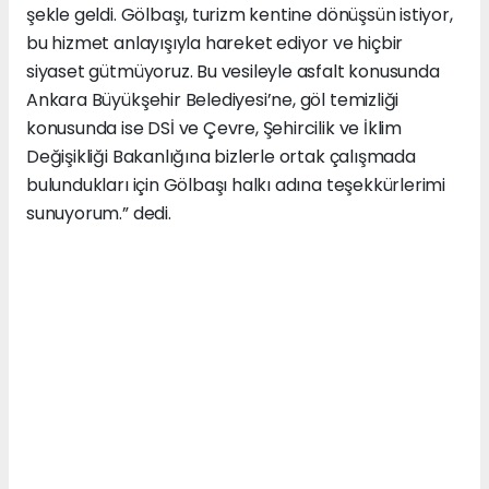
şekle geldi. Gölbaşı, turizm kentine dönüşsün istiyor,
bu hizmet anlayışıyla hareket ediyor ve hiçbir
siyaset gütmüyoruz. Bu vesileyle asfalt konusunda
Ankara Büyükşehir Belediyesi’ne, göl temizliği
konusunda ise DSİ ve Çevre, Şehircilik ve İklim
Değişikliği Bakanlığına bizlerle ortak çalışmada
bulundukları için Gölbaşı halkı adına teşekkürlerimi
sunuyorum.” dedi.