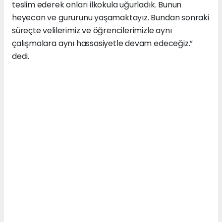
teslim ederek onları ilkokula uğurladık. Bunun
heyecan ve gururunu yaşamaktayız. Bundan sonraki
süreçte velilerimiz ve öğrencilerimizle aynı
çalışmalara aynı hassasiyetle devam edeceğiz.”
dedi.