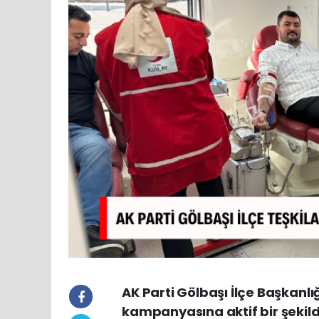
AK Parti Gölbaşı İlçe Başkanlığ
kampanyasına aktif bir şekilde